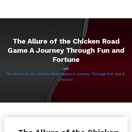
تغییر
راهبری